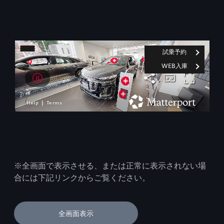
※全画面で表示させる、または正常に表示されない場
合には下記リンクからご覧ください。
全画面表示