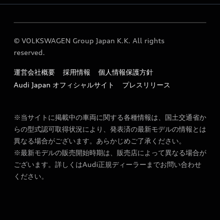
Audi GO（レンタカーサービス）
© VOLKSWAGEN Group Japan K.K. All rights
reserved.
運営会社概要
採用情報
個人情報保護方針
Audi Japan オフィシャルサイト
プレスリリース
※当サイトに掲載中の車両に関する各種情報は、国土交通省か
らの型式認可取得状況により、発表済の最新モデルの情報とは
異なる場合がございます。あらかじめご了承ください。
※最新モデルの販売開始時期は、販売店によって異なる場合が
ございます。詳しくはAudi正規ディーラーまでお問い合わせ
ください。